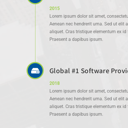
2015
Lorem ipsum dolor sit amet, consectetur
Aenean nec hendrerit urna. Sed ut elit 
aliquet. Cras tristique elementum ex i
Praesent a dapibus ipsum.
Global #1 Software Provi
2018
Lorem ipsum dolor sit amet, consectetur
Aenean nec hendrerit urna. Sed ut elit 
aliquet. Cras tristique elementum ex i
Praesent a dapibus ipsum.