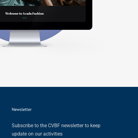
Newsletter
Subscribe to the CVBF newsletter to keep
update on our activities