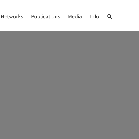
Networks
Publications
Media
Info