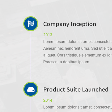
Company Inception
2013
Lorem ipsum dolor sit amet, consectetur
Aenean nec hendrerit urna. Sed ut elit 
aliquet. Cras tristique elementum ex i
Praesent a dapibus ipsum.
Product Suite Launched
2014
Lorem ipsum dolor sit amet, consectetur