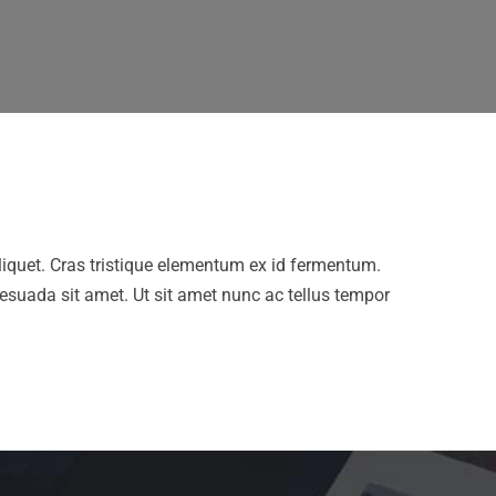
aliquet. Cras tristique elementum ex id fermentum.
esuada sit amet. Ut sit amet nunc ac tellus tempor