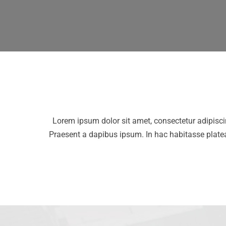
Lorem ipsum dolor sit amet, consectetur adipiscin
Praesent a dapibus ipsum. In hac habitasse platea