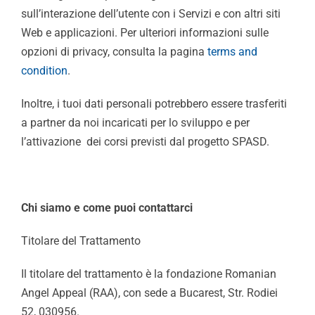
sull’interazione dell’utente con i Servizi e con altri siti
Web e applicazioni. Per ulteriori informazioni sulle
opzioni di privacy, consulta la pagina
terms and
condition
.
Inoltre, i tuoi dati personali potrebbero essere trasferiti
a partner da noi incaricati per lo sviluppo e per
l’attivazione dei corsi previsti dal progetto SPASD.
Chi siamo e come puoi contattarci
Titolare del Trattamento
Il titolare del trattamento è la fondazione Romanian
Angel Appeal (RAA), con sede a Bucarest, Str. Rodiei
52, 030956.