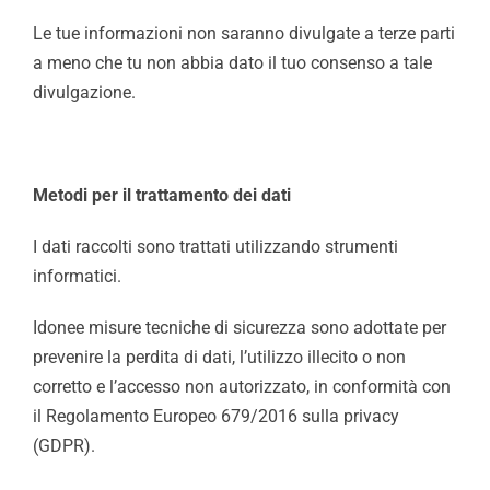
Le tue informazioni non saranno divulgate a terze parti
a meno che tu non abbia dato il tuo consenso a tale
divulgazione.
Metodi per il trattamento dei dati
I dati raccolti sono trattati utilizzando strumenti
informatici.
Idonee misure tecniche di sicurezza sono adottate per
prevenire la perdita di dati, l’utilizzo illecito o non
corretto e l’accesso non autorizzato, in conformità con
il Regolamento Europeo 679/2016 sulla privacy
(GDPR).