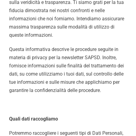
sulla veridicità e trasparenza. Ti siamo grati per la tua
fiducia dimostrata nei nostri confronti e nelle
informazioni che noi forniamo. Intendiamo assicurare
massima trasparenza sulle modalità di utilizzo di
queste informazioni.
Questa informativa descrive le procedure seguite in
materia di privacy per la newsletter SAPSD. Inoltre,
fornisce informazioni sulle finalità del trattamento dei
dati, su come utilizziamo i tuoi dati, sul controllo delle
tue informazioni e sulle misure che applichiamo per
garantire la confidenzialità delle procedure.
Quali dati raccogliamo
Potremmo raccogliere i seguenti tipi di Dati Personali,