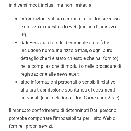
in diversi modi, inclusi, ma non limitati a:
informazioni sul tuo computer e sul tuo accesso
e utilizzo di questo sito web (incluso l’indirizzo
IP);
dati Personali forniti liberamente da te (che
includono nome, indirizzo e-mail, e ogni altro
dettaglio che ti è stato chiesto e che hai fornito)
nella compilazione di moduli o nelle procedure di
registrazione alle newsletter;
altre informazioni personali o sensibili relative
alla tua trasmissione spontanea di documenti
personali (che includono il tuo Curriculum Vitae).
Il mancato conferimento di determinati Dati personali
potrebbe comportare l’impossibilità per il sito Web di
fornire i propri servizi.