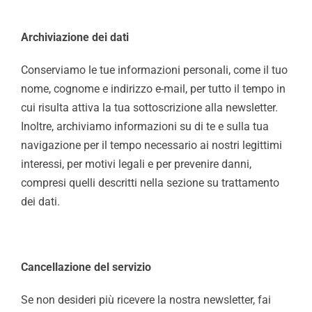
Archiviazione dei dati
Conserviamo le tue informazioni personali, come il tuo
nome, cognome e indirizzo e-mail, per tutto il tempo in
cui risulta attiva la tua sottoscrizione alla newsletter.
Inoltre, archiviamo informazioni su di te e sulla tua
navigazione per il tempo necessario ai nostri legittimi
interessi, per motivi legali e per prevenire danni,
compresi quelli descritti nella sezione su trattamento
dei dati.
Cancellazione del servizio
Se non desideri più ricevere la nostra newsletter, fai