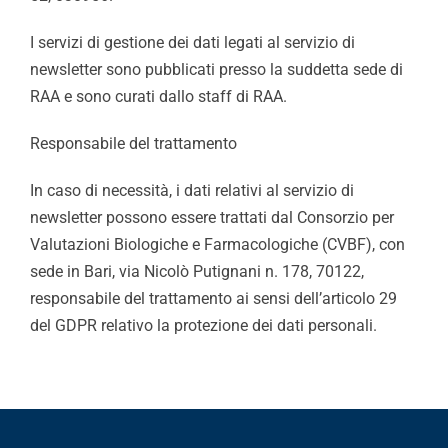
I servizi di gestione dei dati legati al servizio di
newsletter sono pubblicati presso la suddetta sede di
RAA e sono curati dallo staff di RAA.
Responsabile del trattamento
In caso di necessità, i dati relativi al servizio di
newsletter possono essere trattati dal Consorzio per
Valutazioni Biologiche e Farmacologiche (CVBF), con
sede in Bari, via Nicolò Putignani n. 178, 70122,
responsabile del trattamento ai sensi dell’articolo 29
del GDPR relativo la protezione dei dati personali.