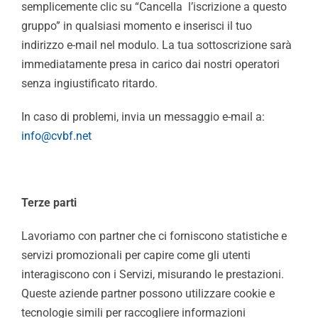
semplicemente clic su “Cancella l’iscrizione a questo
gruppo” in qualsiasi momento e inserisci il tuo
indirizzo e-mail nel modulo. La tua sottoscrizione sarà
immediatamente presa in carico dai nostri operatori
senza ingiustificato ritardo.
In caso di problemi, invia un messaggio e-mail a:
info@cvbf.net
Terze parti
Lavoriamo con partner che ci forniscono statistiche e
servizi promozionali per capire come gli utenti
interagiscono con i Servizi, misurando le prestazioni.
Queste aziende partner possono utilizzare cookie e
tecnologie simili per raccogliere informazioni