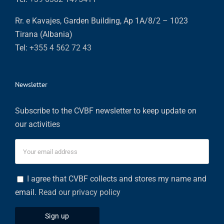
Rr. e Kavajes, Garden Building, Ap 1A/8/2 – 1023
Tirana (Albania)
Tel:
+355 4 562 72 43
Newsletter
Subscribe to the CVBF newsletter to keep update on
our activities
I agree that CVBF collects and stores my name and
email.
Read our privacy policy